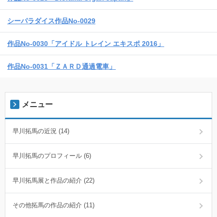
シーパラダイス作品No-0029
作品No-0030「アイドル トレイン エキスポ 2016」
作品No-0031「ＺＡＲＤ通過電車」
メニュー
早川拓馬の近況 (14)
早川拓馬のプロフィール (6)
早川拓馬展と作品の紹介 (22)
その他拓馬の作品の紹介 (11)