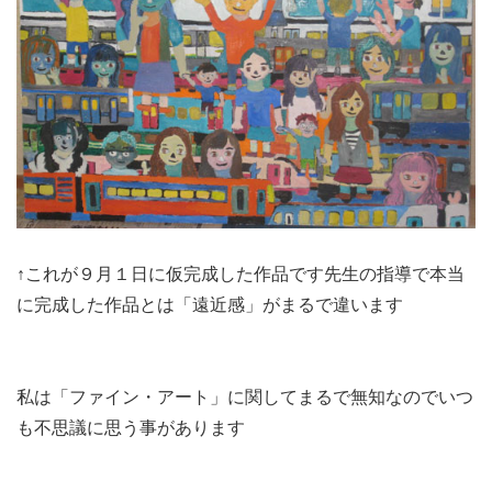
↑これが９月１日に仮完成した作品です先生の指導で本当
に完成した作品とは「遠近感」がまるで違います
私は「ファイン・アート」に関してまるで無知なのでいつ
も不思議に思う事があります