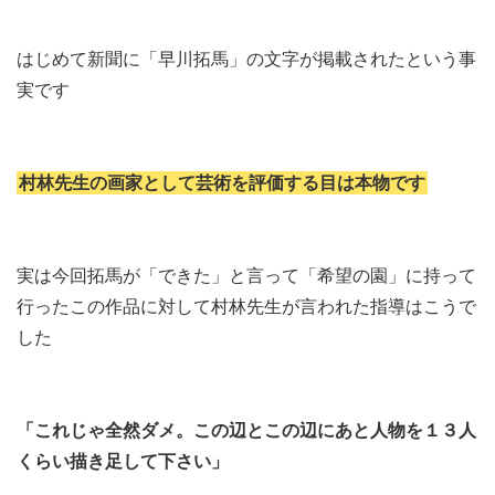
はじめて新聞に「早川拓馬」の文字が掲載されたという事
実です
村林先生の画家として芸術を評価する目は本物です
実は今回拓馬が「できた」と言って「希望の園」に持って
行ったこの作品に対して村林先生が言われた指導はこうで
した
「これじゃ全然ダメ。この辺とこの辺に
あと人物を１３人
くらい描き足して下さい」