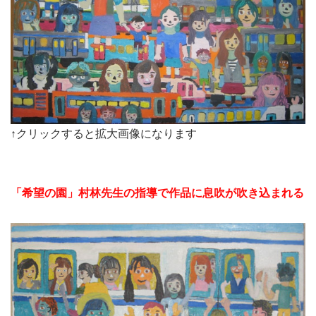
↑クリックすると拡大画像になります
「希望の園」村林先生の指導で作品に息吹が吹き込まれる