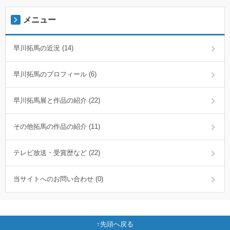
メニュー
早川拓馬の近況 (14)
早川拓馬のプロフィール (6)
早川拓馬展と作品の紹介 (22)
その他拓馬の作品の紹介 (11)
テレビ放送・受賞歴など (22)
当サイトへのお問い合わせ (0)
先頭へ戻る