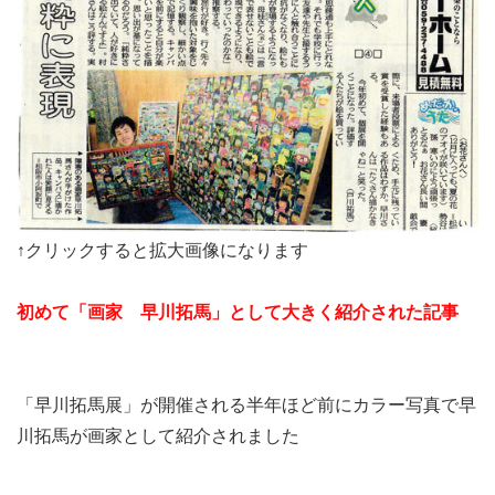
↑クリックすると拡大画像になります
初めて「画家 早川拓馬」として大きく紹介された記事
「早川拓馬展」が開催される半年ほど前にカラー写真で早
川拓馬が画家として紹介されました