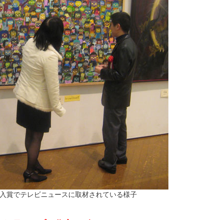
入賞でテレビニュースに取材されている様子