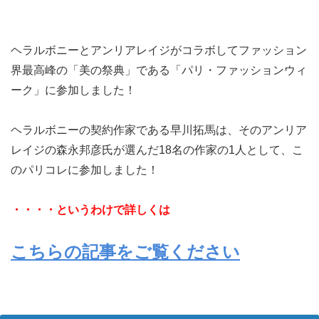
ヘラルボニーとアンリアレイジがコラボしてファッション
界最高峰の「美の祭典」である「パリ・ファッションウィ
ーク」に参加しました！
ヘラルボニーの契約作家である早川拓馬は、そのアンリア
レイジの森永邦彦氏が選んだ18名の作家の1人として、こ
のパリコレに参加しました！
・・・・というわけで詳しくは
こちらの記事をご覧ください