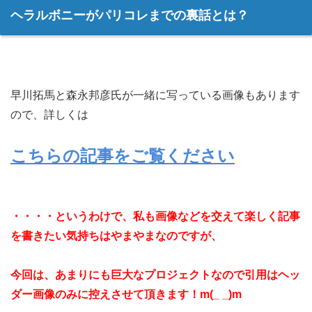
ヘラルボニーがパリコレまでの裏話とは？
早川拓馬と森永邦彦氏が一緒に写っている画像もあります
ので、詳しくは
こちらの記事をご覧ください
・・・・というわけで、
私も画像などを交えて楽しく記事
を書きたい気持ちは
やまやまなのですが、
今回は、あまりにも巨大なプロジェクトなので
引用はヘッ
ダー画像のみに控えさせて頂きます！m(_ _)m