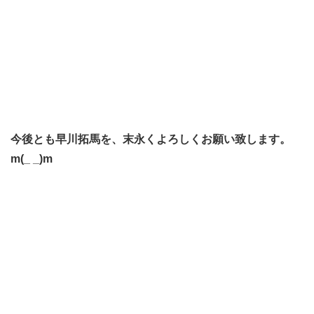
今後とも早川拓馬を、末永くよろしくお願い致します。
m(_ _)m